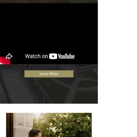
more films