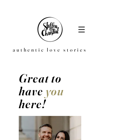
authentic love stories
Great to
have
you
here!